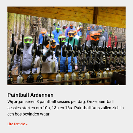
Paintball Ardennen
Wij organiseren 3 paintball sessies per dag. Onze paintball
sessies starten om 10u, 13u en 16u. Paintball fans zullen zich in
een bos bevinden waar
Lire l'article »