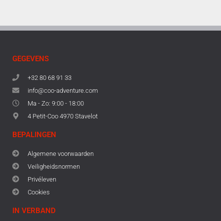
GEGEVENS
+32 80 68 91 33
info@coo-adventure.com
Ma - Zo: 9:00 - 18:00
4 Petit-Coo 4970 Stavelot
BEPALINGEN
Algemene voorwaarden
Veiligheidsnormen
Privéleven
Cookies
IN VERBAND