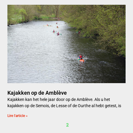
Kajakken op de Amblève
Kajakken kan het hele jaar door op de Amblève. Als u het
kajakken op de Semois, de Lesse of de Ourthe al hebt getest, is
Lire l'article »
2