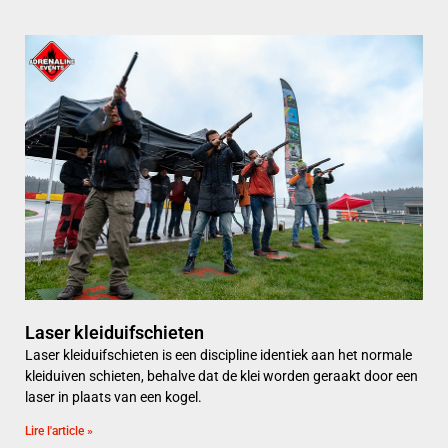
Laser kleiduifschieten
Laser kleiduifschieten is een discipline identiek aan het normale
kleiduiven schieten, behalve dat de klei worden geraakt door een
laser in plaats van een kogel.
Lire l'article »