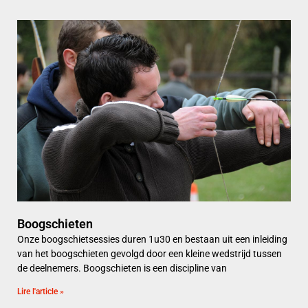
Boogschieten
Onze boogschietsessies duren 1u30 en bestaan uit een inleiding
van het boogschieten gevolgd door een kleine wedstrijd tussen
de deelnemers. Boogschieten is een discipline van
Lire l'article »