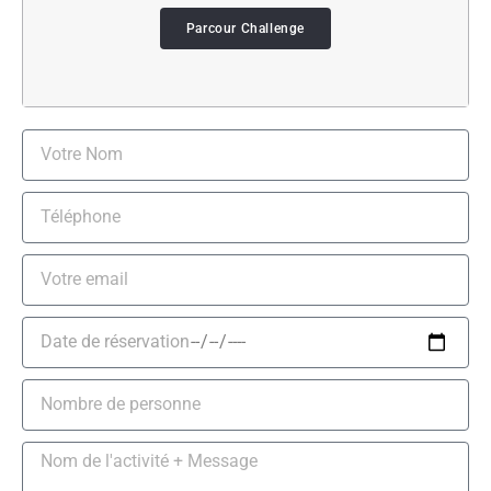
Parcour Challenge