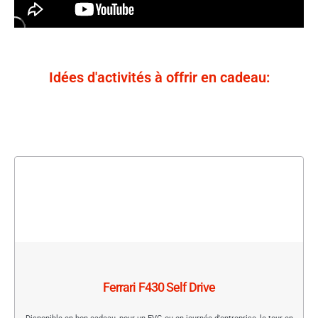
Idées d'activités à offrir en cadeau:
Ferrari F430 Self Drive