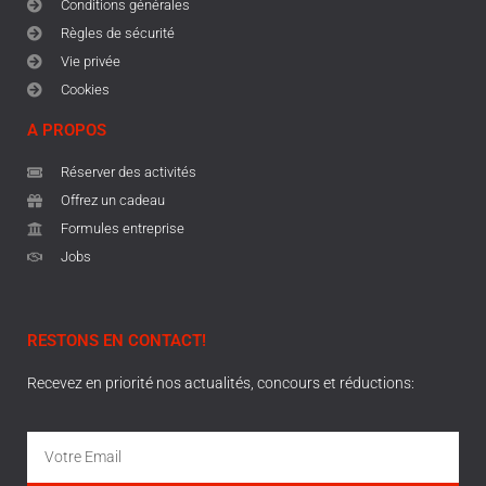
Conditions générales
Règles de sécurité
Vie privée
Cookies
A PROPOS
Réserver des activités
Offrez un cadeau
Formules entreprise
Jobs
RESTONS EN CONTACT!
Recevez en priorité nos actualités, concours et réductions: