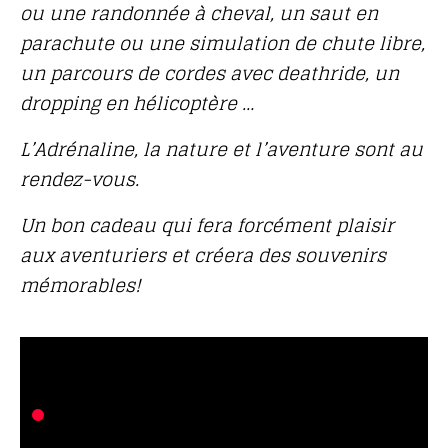
ou une randonnée à cheval, un saut en
parachute ou une simulation de chute libre,
un parcours de cordes avec deathride, un
dropping en hélicoptère …
L’Adrénaline, la nature et l’aventure sont au
rendez-vous.
Un bon cadeau qui fera forcément plaisir
aux aventuriers et créera des souvenirs
mémorables!