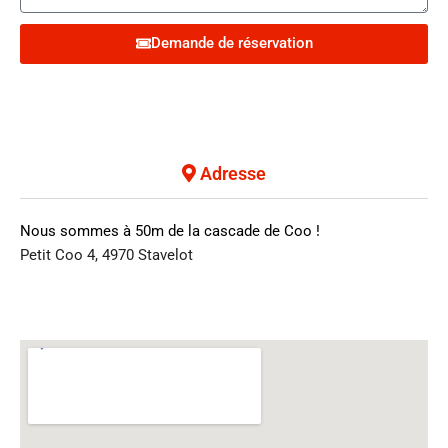
Demande de réservation
Adresse
Nous sommes à 50m de la cascade de Coo !
Petit Coo 4, 4970 Stavelot