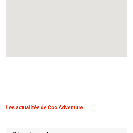
Les actualités de Coo Adventure