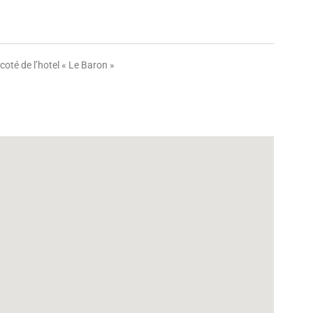
coté de l’hotel « Le Baron »