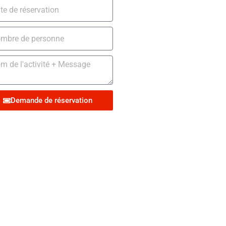
Demande de réservation