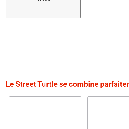
Le Street Turtle se combine parfaite