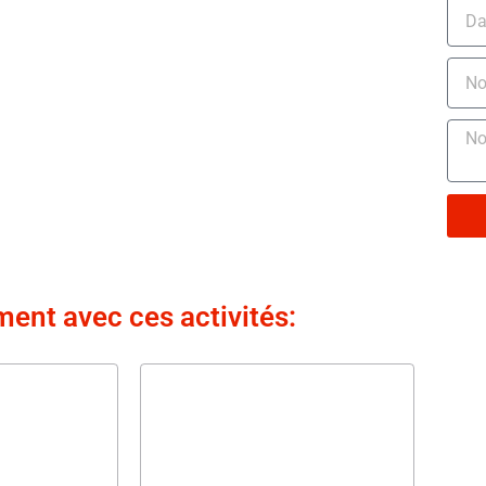
ment avec ces activités: