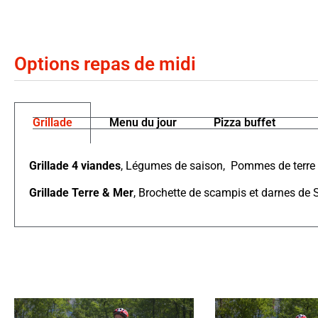
Options repas de midi
Grillade
Menu du jour
Pizza buffet
Grillade 4 viandes
, Légumes de saison, Pommes de terre 
Grillade Terre & Mer
,
Brochette de scampis et darnes de