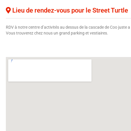
Lieu de rendez-vous pour le Street Turtle
RDV à notre centre d’activités au dessus de la cascade de Coo juste a 
Vous trouverez chez nous un grand parking et vestiaires.