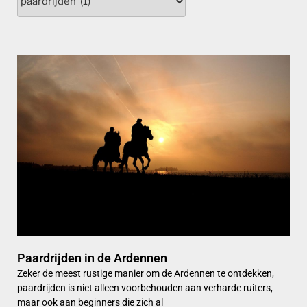
Paardrijden in de Ardennen
Zeker de meest rustige manier om de Ardennen te ontdekken,
paardrijden is niet alleen voorbehouden aan verharde ruiters,
maar ook aan beginners die zich al