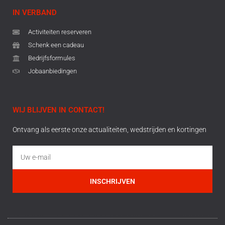
IN VERBAND
Activiteiten reserveren
Schenk een cadeau
Bedrijfsformules
Jobaanbiedingen
WIJ BLIJVEN IN CONTACT!
Ontvang als eerste onze actualiteiten, wedstrijden en kortingen
INSCHRIJVEN