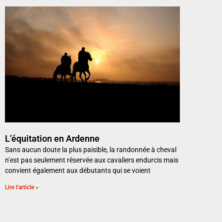
L’équitation en Ardenne
Sans aucun doute la plus paisible, la randonnée à cheval
n’est pas seulement réservée aux cavaliers endurcis mais
convient également aux débutants qui se voient
Lire l'article »