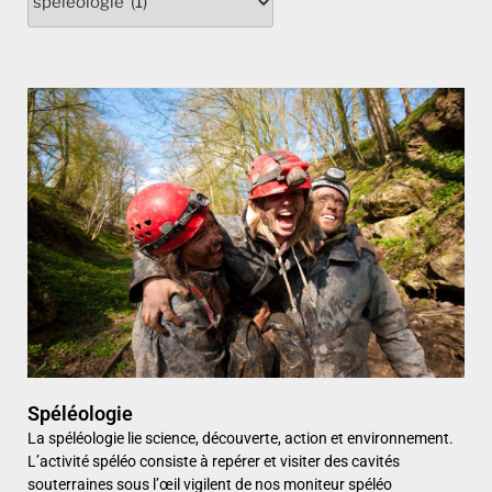
Spéléologie
La spéléologie lie science, découverte, action et environnement.
L’activité spéléo consiste à repérer et visiter des cavités
souterraines sous l’œil vigilent de nos moniteur spéléo