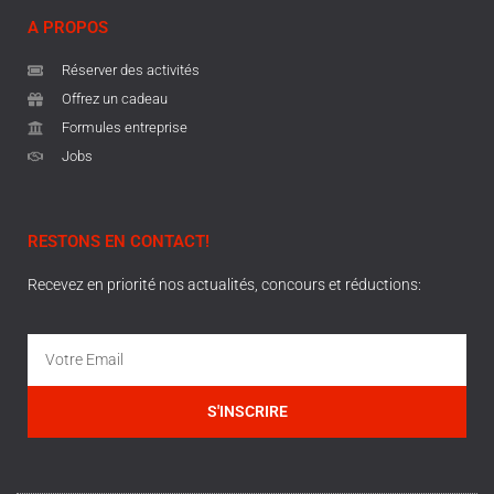
A PROPOS
Réserver des activités
Offrez un cadeau
Formules entreprise
Jobs
RESTONS EN CONTACT!
Recevez en priorité nos actualités, concours et réductions:
S'INSCRIRE