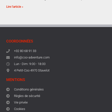
Lire l'article »
COORDONNÉES
+32 80 68 91 33
info@coo-adventure.com
Lun - Dim: 9:00 - 18:00
4 Petit-Coo 4970 Stavelot
MENTIONS
Conditions générales
Règles de sécurité
Vie privée
Cookies