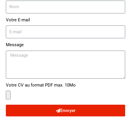
Votre E-mail
Message
Votre CV au format PDF max. 10Mo
Envoyer