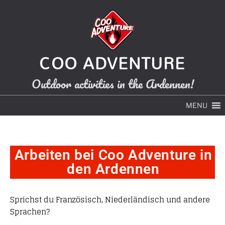
COO ADVENTURE
Outdoor activities in the Ardennen!
MENU
Arbeiten bei Coo Adventure in
den Ardennen
Sprichst du Französisch, Niederländisch und andere
Sprachen?