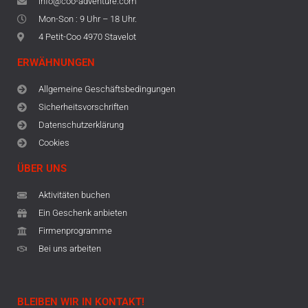
info@coo-adventure.com
Mon-Son : 9 Uhr – 18 Uhr.
4 Petit-Coo 4970 Stavelot
ERWÄHNUNGEN
Allgemeine Geschäftsbedingungen
Sicherheitsvorschriften
Datenschutzerklärung
Cookies
ÜBER UNS
Aktivitäten buchen
Ein Geschenk anbieten
Firmenprogramme
Bei uns arbeiten
BLEIBEN WIR IN KONTAKT!