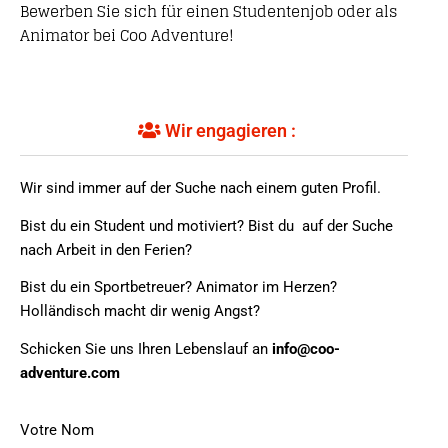
Bewerben Sie sich für einen Studentenjob oder als
Animator bei Coo Adventure!
Wir engagieren :
Wir sind immer auf der Suche nach einem guten Profil.
Bist du ein Student und motiviert? Bist du auf der Suche
nach Arbeit in den Ferien?
Bist du ein Sportbetreuer? Animator im Herzen?
Holländisch macht dir wenig Angst?
Schicken Sie uns Ihren Lebenslauf an
info@coo-
adventure.com
Votre Nom