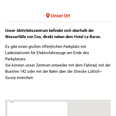
Unser Ort
Unser Aktivitätszentrum befindet sich oberhalb der
Wasserfälle von Coo, direkt neben dem Hotel Le Baron.
Es gibt einen großen öffentlichen Parkplatz mit
Ladestationen für Elektrofahrzeuge am Ende des
Parkplatzes.
Sie können unser Zentrum entweder mit dem Fahrrad, mit der
Buslinie 142 oder mit der Bahn über die Strecke Lüttich–
Gouvy erreichen.