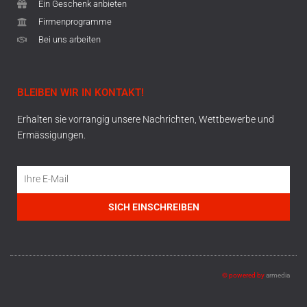
Ein Geschenk anbieten
Firmenprogramme
Bei uns arbeiten
BLEIBEN WIR IN KONTAKT!
Erhalten sie vorrangig unsere Nachrichten, Wettbewerbe und
Ermässigungen.
SICH EINSCHREIBEN
© powered by
armedia