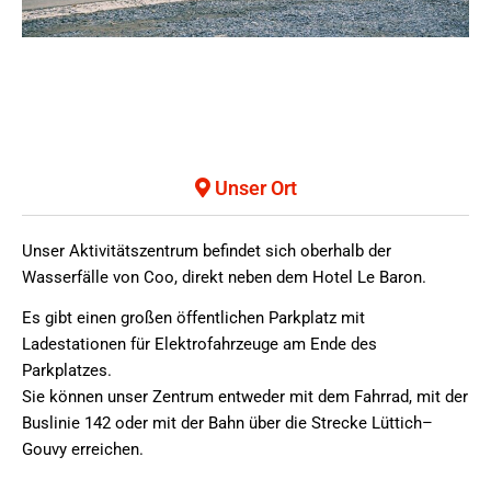
Unser Ort
Unser Aktivitätszentrum befindet sich oberhalb der
Wasserfälle von Coo, direkt neben dem Hotel Le Baron.
Es gibt einen großen öffentlichen Parkplatz mit
Ladestationen für Elektrofahrzeuge am Ende des
Parkplatzes.
Sie können unser Zentrum entweder mit dem Fahrrad, mit der
Buslinie 142 oder mit der Bahn über die Strecke Lüttich–
Gouvy erreichen.