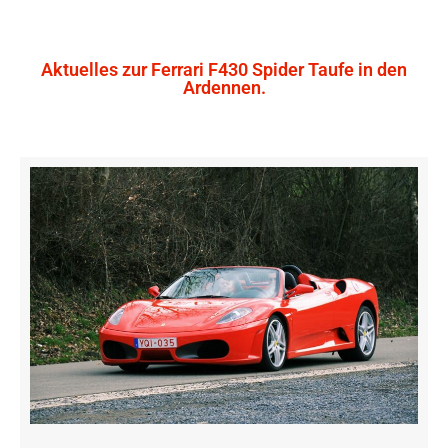
Aktuelles zur Ferrari F430 Spider Taufe in den
Ardennen.