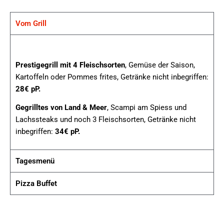
Vom Grill
Prestigegrill mit 4 Fleischsorten
, Gemüse der Saison,
Kartoffeln oder Pommes frites, Getränke nicht inbegriffen:
28€ pP.
Gegrilltes von Land & Meer
, Scampi am Spiess und
Lachssteaks und noch 3 Fleischsorten, Getränke nicht
inbegriffen:
34€ pP.
Tagesmenü
Pizza Buffet