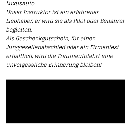
Luxusauto.
Unser Instruktor ist ein erfahrener
Liebhaber, er wird sie als Pilot oder Beifahrer
begleiten.
Als Geschenkgutschein, für einen
Junggesellenabschied oder ein Firmenfest
erhältlich, wird die Traumautofahrt eine
unvergessliche Erinnerung bleiben!