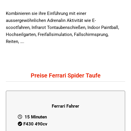
Kombinieren sie ihre Einführung mit einer
aussergewöhnlichen Adrenalin Aktivität wie E-
scootfahren, Infrarot Tontaubenschießen, Indoor Paintball,
Hochseilgarten, Freifallsimulation, Fallschirmsprung,
Reiten, ….
Preise Ferrari Spider Taufe
Ferrari Fahrer
15 Minuten
F430 490cv