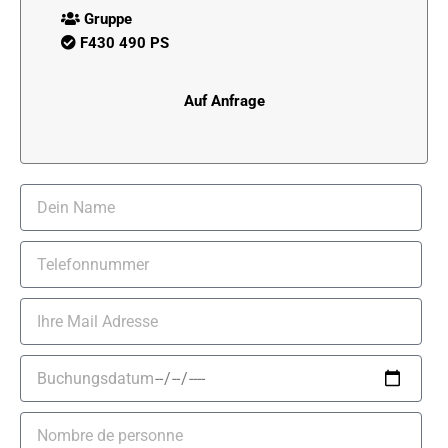
Gruppe
F430 490 PS
Auf Anfrage