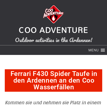
COO ADVENTURE
Outdoor activities in the Ardennen!
MENU
Ferrari F430 Spider Taufe in
den Ardennen an den Coo
Wasserfällen
Kommen sie und nehmen sie Platz in einem