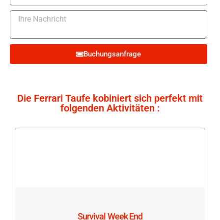
Buchungsanfrage
Die Ferrari Taufe kobiniert sich perfekt mit
folgenden Aktivitäten :
Survival Week End