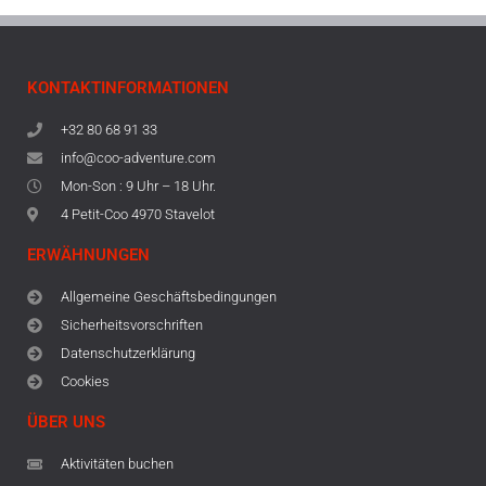
KONTAKTINFORMATIONEN
+32 80 68 91 33
info@coo-adventure.com
Mon-Son : 9 Uhr – 18 Uhr.
4 Petit-Coo 4970 Stavelot
ERWÄHNUNGEN
Allgemeine Geschäftsbedingungen
Sicherheitsvorschriften
Datenschutzerklärung
Cookies
ÜBER UNS
Aktivitäten buchen