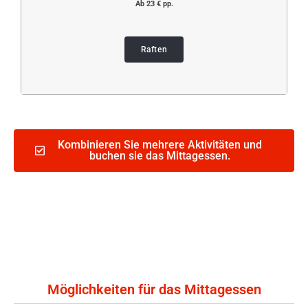
Ab 23 € pp.
Raften
Kombinieren Sie mehrere Aktivitäten und
buchen sie das Mittagessen.
Möglichkeiten für das Mittagessen