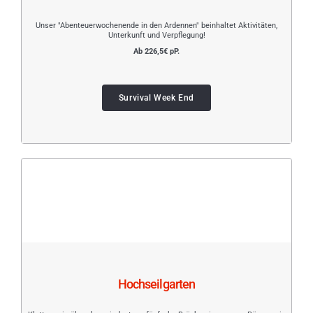
Unser "Abenteuerwochenende in den Ardennen" beinhaltet Aktivitäten,
Unterkunft und Verpflegung!
Ab 226,5€ pP.
Survival Week End
Hochseilgarten