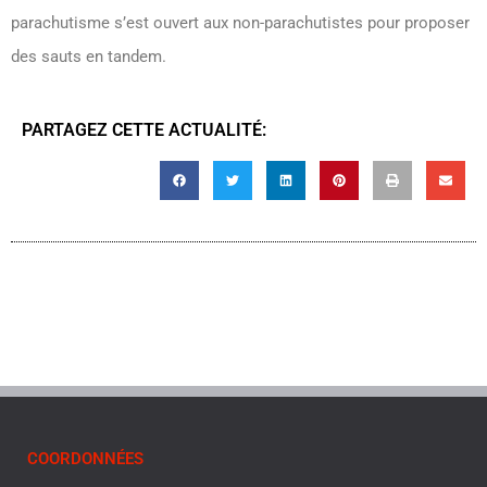
parachutisme s’est ouvert aux non-parachutistes pour proposer
des sauts en tandem.
PARTAGEZ CETTE ACTUALITÉ:
COORDONNÉES