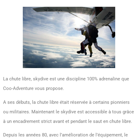
La chute libre, skydive est une discipline 100% adrenaline que
Coo-Adventure vous propose.
A ses débuts, la chute libre était réservée à certains pionniers
ou militaires. Maintenant le skydive est accessible à tous grâce
à un encadrement strict avant et pendant le saut en chute libre.
Depuis les années 80, avec l’amélioration de l’équipement, le