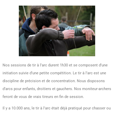
Nos sessions de tir à l’arc durent 1h30 et se composent d’une
initiation suivie d’une petite compétition. Le tir à l’arc est une
discipline de précision et de concentration. Nous disposons
d’arcs pour enfants, droitiers et gauchers. Nos moniteur-archers
feront de vous de vrais tireurs en fin de session.
Il y a 10.000 ans, le tir à l’arc était déjà pratiqué pour chasser ou