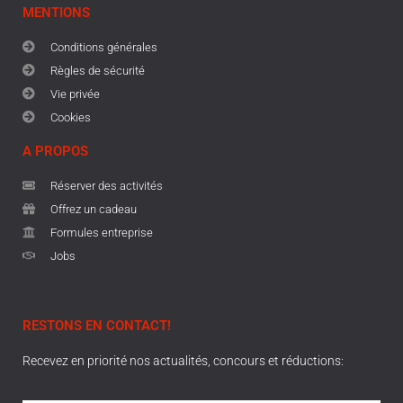
MENTIONS
Conditions générales
Règles de sécurité
Vie privée
Cookies
A PROPOS
Réserver des activités
Offrez un cadeau
Formules entreprise
Jobs
RESTONS EN CONTACT!
Recevez en priorité nos actualités, concours et réductions: