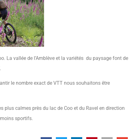
o. La vallée de l’Amblève et la variétés du paysage font de
.
antir le nombre exact de VTT nous souhaitons être
 plus calmes près du lac de Coo et du Ravel en direction
 moins sportifs.