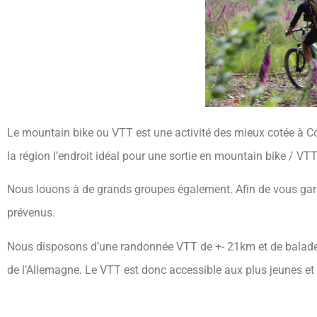
Le mountain bike ou VTT est une activité des mieux cotée à Co
la région l’endroit idéal pour une sortie en mountain bike / VTT
Nous louons à de grands groupes également. Afin de vous gar
prévenus.
Nous disposons d’une randonnée VTT de +- 21km et de balades
de l’Allemagne. Le VTT est donc accessible aux plus jeunes et