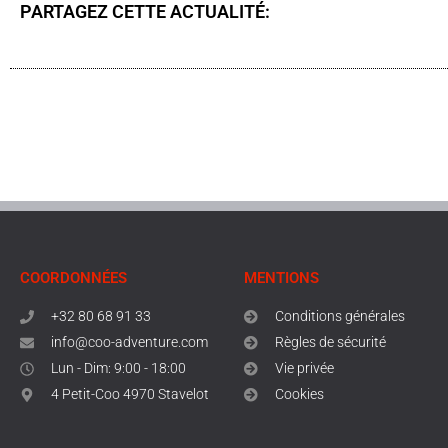
PARTAGEZ CETTE ACTUALITÉ:
COORDONNÉES
MENTIONS
+32 80 68 91 33
Conditions générales
info@coo-adventure.com
Règles de sécurité
Lun - Dim: 9:00 - 18:00
Vie privée
4 Petit-Coo 4970 Stavelot
Cookies